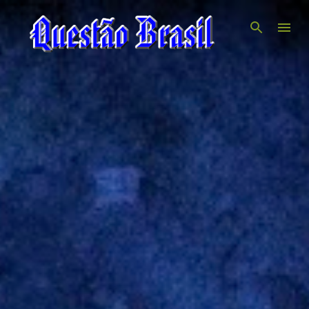
Pular para o conteúdo principal