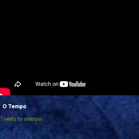
O Tempo
Tweets by otempo