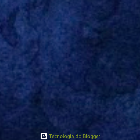
Tecnologia do Blogger