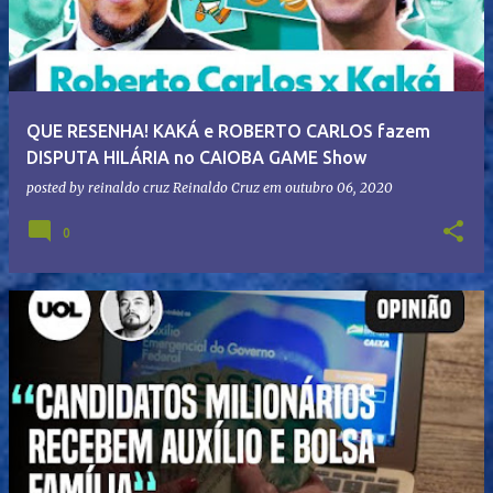
QUE RESENHA! KAKÁ e ROBERTO CARLOS fazem
DISPUTA HILÁRIA no CAIOBA GAME Show
posted by reinaldo cruz
Reinaldo Cruz
em
outubro 06, 2020
0