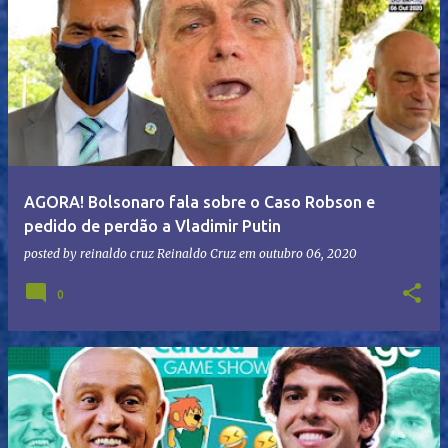
AGORA! Bolsonaro fala sobre o Caso Robson e
pedido de perdão a Vladimir Putin
posted by reinaldo cruz
Reinaldo Cruz
em
outubro 06, 2020
0