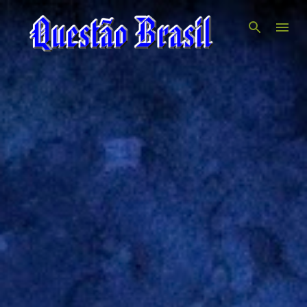
Pular para o conteúdo principal