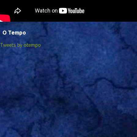
O Tempo
Tweets by otempo