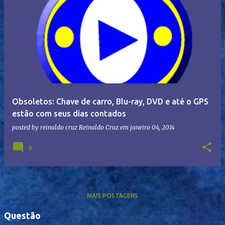
Obsoletos: Chave de carro, Blu-ray, DVD e até o GPS
estão com seus dias contados
posted by reinaldo cruz
Reinaldo Cruz
em
janeiro 04, 2014
0
MAIS POSTAGENS
Questão