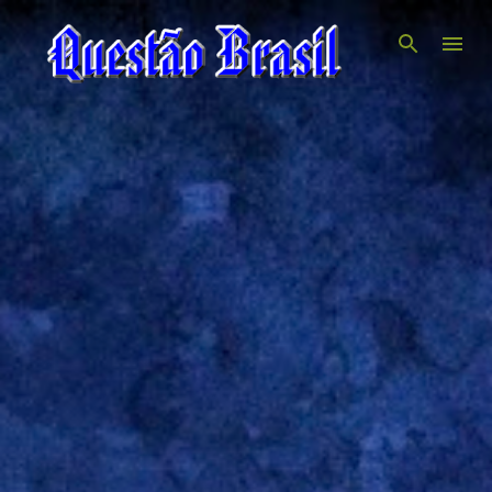
Pular para o conteúdo principal