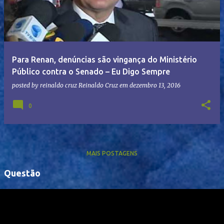
Para Renan, denúncias são vingança do Ministério
Público contra o Senado – Eu Digo Sempre
posted by reinaldo cruz
Reinaldo Cruz
em
dezembro 13, 2016
0
MAIS POSTAGENS
Questão