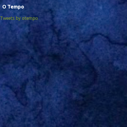
O Tempo
Tweets by otempo