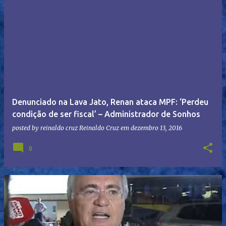
Denunciado na Lava Jato, Renan ataca MPF: ‘Perdeu
condição de ser fiscal’ – Administrador de Sonhos
posted by reinaldo cruz
Reinaldo Cruz
em
dezembro 13, 2016
0