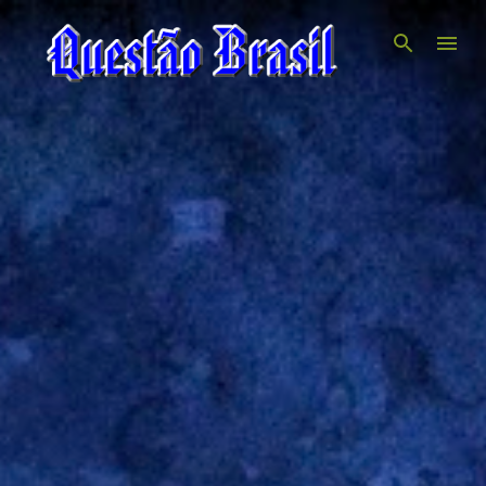
Pular para o conteúdo principal