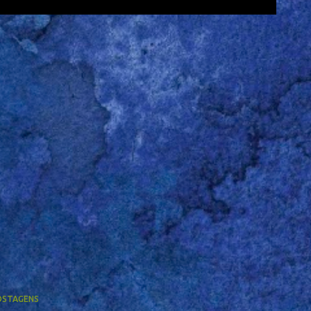
OSTAGENS