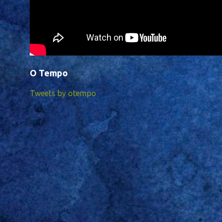
O Tempo
Tweets by otempo