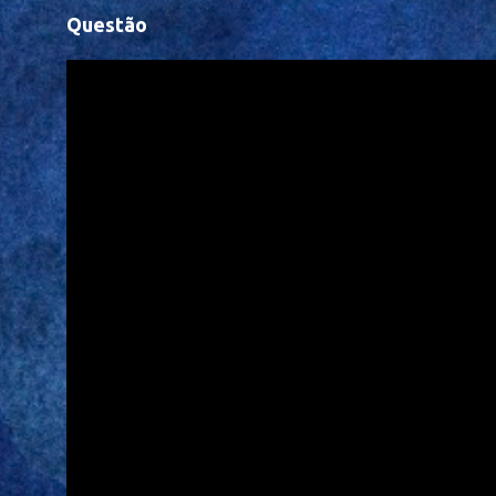
Questão