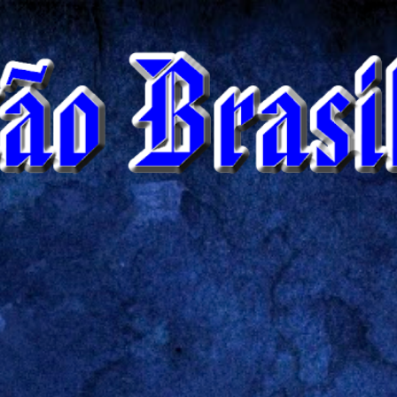
Pular para o conteúdo principal