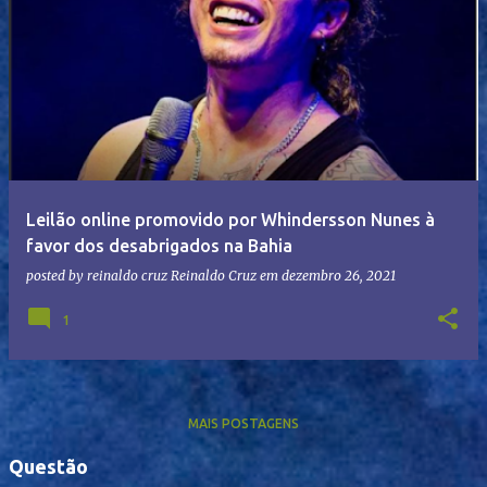
Leilão online promovido por Whindersson Nunes à
favor dos desabrigados na Bahia
posted by reinaldo cruz
Reinaldo Cruz
em
dezembro 26, 2021
1
MAIS POSTAGENS
Questão