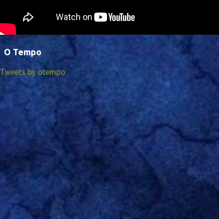
O Tempo
Tweets by otempo