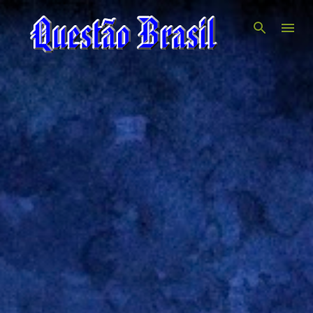
Pular para o conteúdo principal