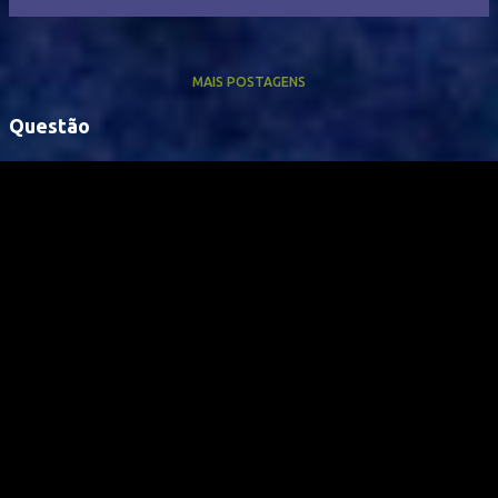
MAIS POSTAGENS
Questão