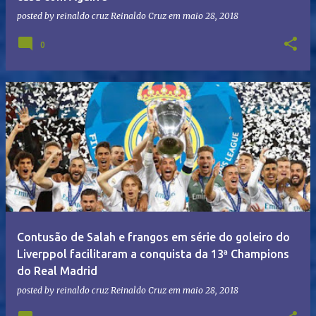
posted by reinaldo cruz
Reinaldo Cruz
em
maio 28, 2018
0
Contusão de Salah e frangos em série do goleiro do
Liverppol facilitaram a conquista da 13ª Champions
do Real Madrid
posted by reinaldo cruz
Reinaldo Cruz
em
maio 28, 2018