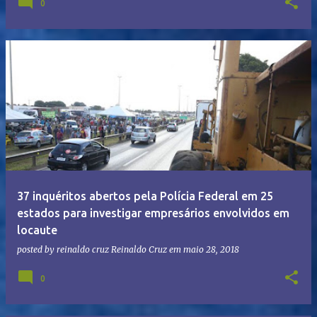
0
37 inquéritos abertos pela Polícia Federal em 25
estados para investigar empresários envolvidos em
locaute
posted by reinaldo cruz
Reinaldo Cruz
em
maio 28, 2018
0