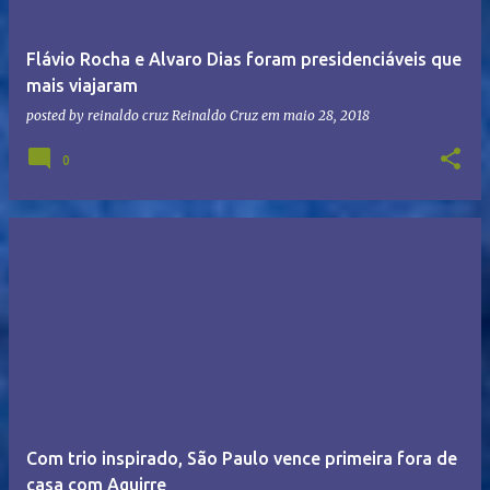
Flávio Rocha e Alvaro Dias foram presidenciáveis que
mais viajaram
posted by reinaldo cruz
Reinaldo Cruz
em
maio 28, 2018
0
Com trio inspirado, São Paulo vence primeira fora de
casa com Aguirre