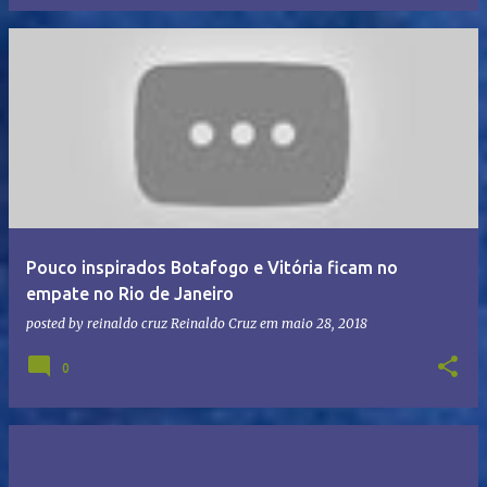
Pouco inspirados Botafogo e Vitória ficam no
empate no Rio de Janeiro
posted by reinaldo cruz
Reinaldo Cruz
em
maio 28, 2018
0