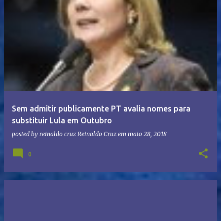
Sem admitir publicamente PT avalia nomes para
substituir Lula em Outubro
posted by reinaldo cruz
Reinaldo Cruz
em
maio 28, 2018
0