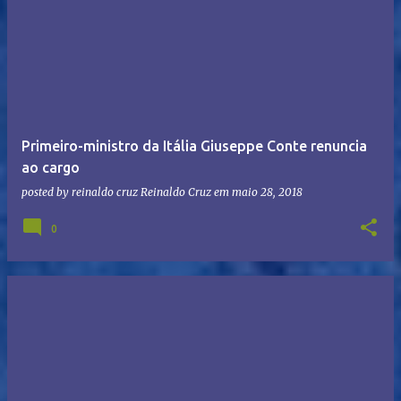
Primeiro-ministro da Itália Giuseppe Conte renuncia
ao cargo
posted by reinaldo cruz
Reinaldo Cruz
em
maio 28, 2018
0