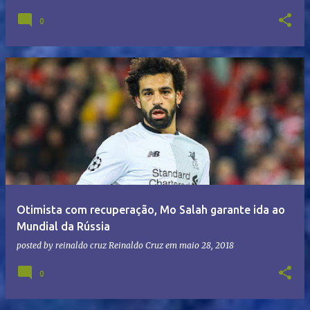
0
Otimista com recuperação, Mo Salah garante ida ao
Mundial da Rússia
posted by reinaldo cruz
Reinaldo Cruz
em
maio 28, 2018
0