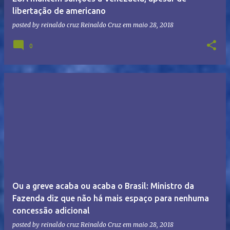
libertação de americano
posted by reinaldo cruz
Reinaldo Cruz
em
maio 28, 2018
0
Ou a greve acaba ou acaba o Brasil: Ministro da
Fazenda diz que não há mais espaço para nenhuma
concessão adicional
posted by reinaldo cruz
Reinaldo Cruz
em
maio 28, 2018