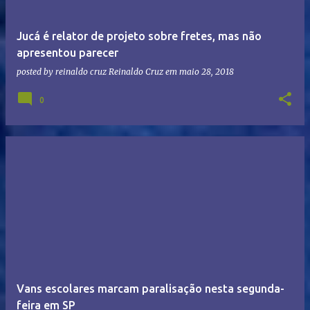
Jucá é relator de projeto sobre fretes, mas não
apresentou parecer
posted by reinaldo cruz
Reinaldo Cruz
em
maio 28, 2018
0
Vans escolares marcam paralisação nesta segunda-
feira em SP