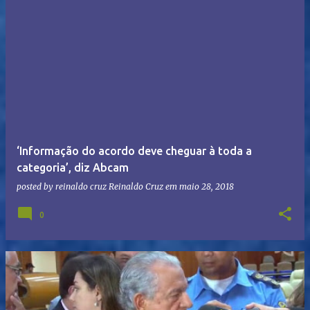
‘Informação do acordo deve cheguar à toda a
categoria’, diz Abcam
posted by reinaldo cruz
Reinaldo Cruz
em
maio 28, 2018
0