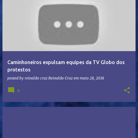
Caminhoneiros expulsam equipes da TV Globo dos
protestos
posted by reinaldo cruz
Reinaldo Cruz
em
maio 28, 2018
0