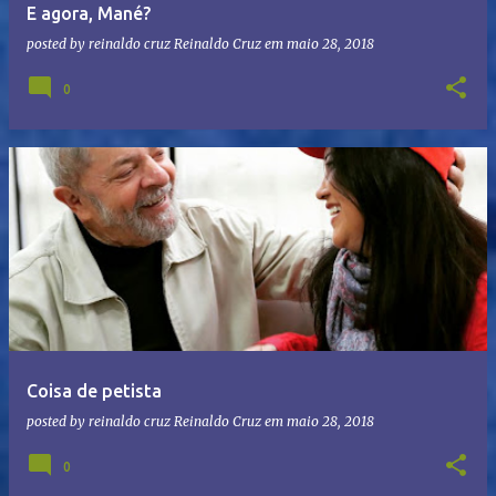
E agora, Mané?
posted by reinaldo cruz
Reinaldo Cruz
em
maio 28, 2018
0
Coisa de petista
posted by reinaldo cruz
Reinaldo Cruz
em
maio 28, 2018
0