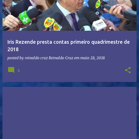
Iris Rezende presta contas primeiro quadrimestre de
2018
posted by reinaldo cruz
Reinaldo Cruz
em
maio 28, 2018
0