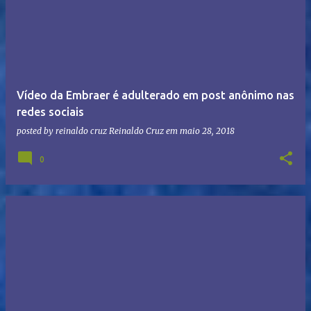
Vídeo da Embraer é adulterado em post anônimo nas
redes sociais
posted by reinaldo cruz
Reinaldo Cruz
em
maio 28, 2018
0