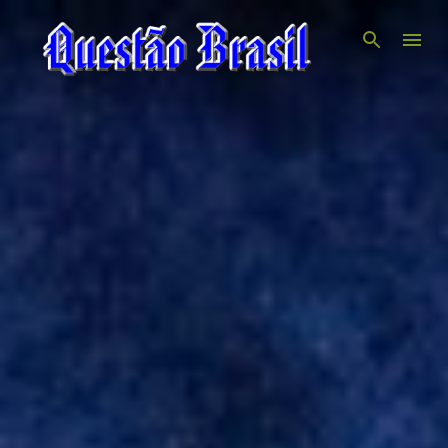
Pular para o conteúdo principal