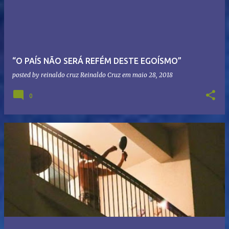
“O PAÍS NÃO SERÁ REFÉM DESTE EGOÍSMO”
posted by reinaldo cruz
Reinaldo Cruz
em
maio 28, 2018
0