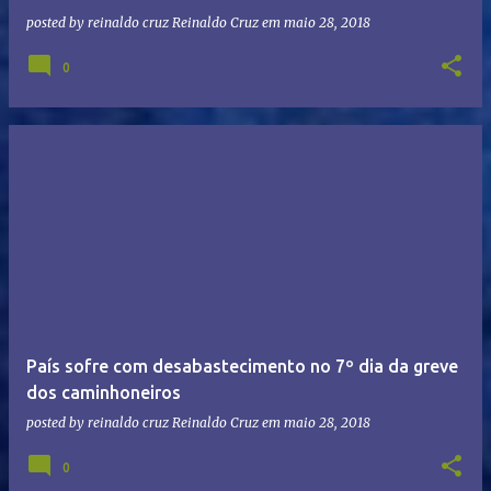
posted by reinaldo cruz
Reinaldo Cruz
em
maio 28, 2018
0
País sofre com desabastecimento no 7º dia da greve
dos caminhoneiros
posted by reinaldo cruz
Reinaldo Cruz
em
maio 28, 2018
0