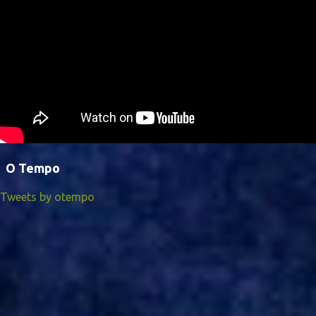
O Tempo
Tweets by otempo