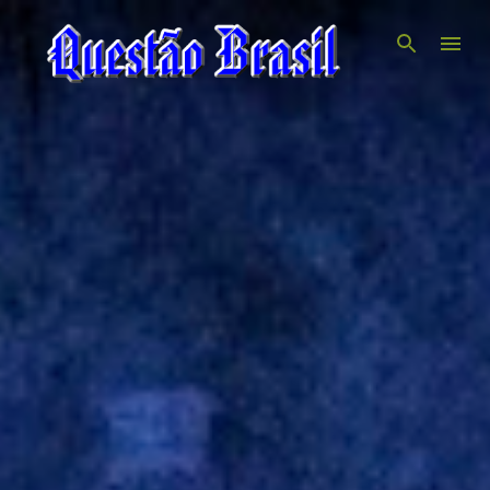
Pular para o conteúdo principal