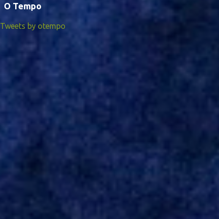
O Tempo
Tweets by otempo