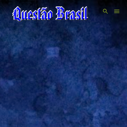
Pular para o conteúdo principal