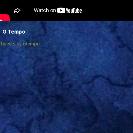
O Tempo
Tweets by otempo