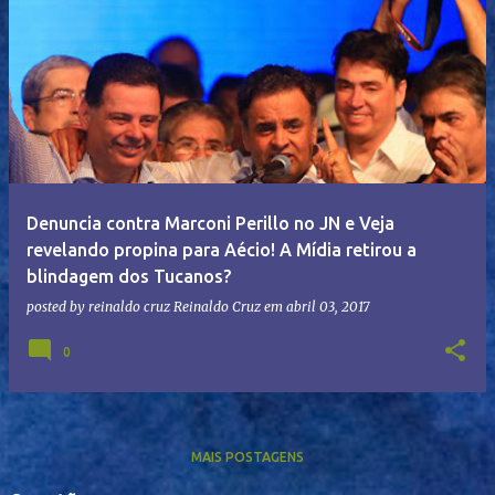
Denuncia contra Marconi Perillo no JN e Veja
revelando propina para Aécio! A Mídia retirou a
blindagem dos Tucanos?
posted by reinaldo cruz
Reinaldo Cruz
em
abril 03, 2017
0
MAIS POSTAGENS