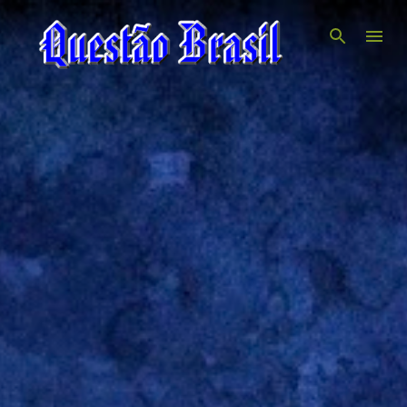
Pular para o conteúdo principal