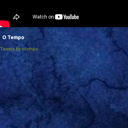
O Tempo
Tweets by otempo