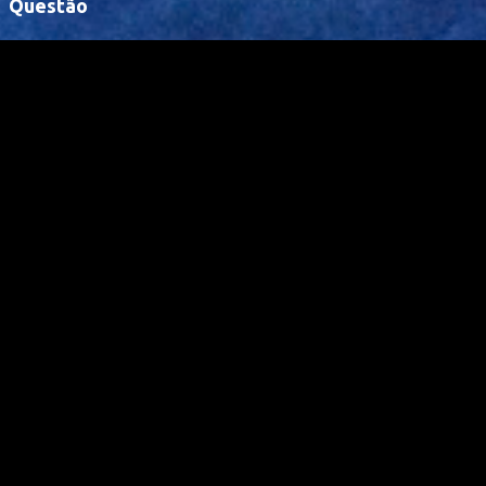
Questão