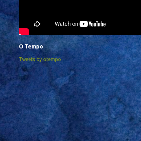
O Tempo
Tweets by otempo