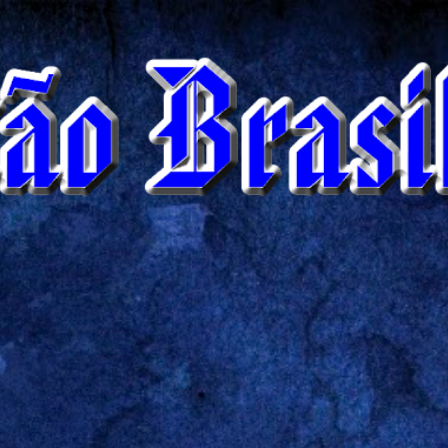
Pular para o conteúdo principal