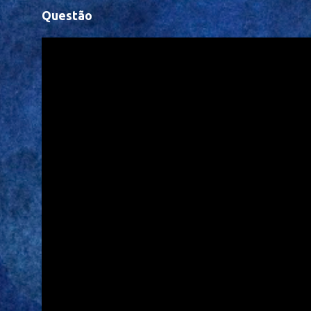
Questão