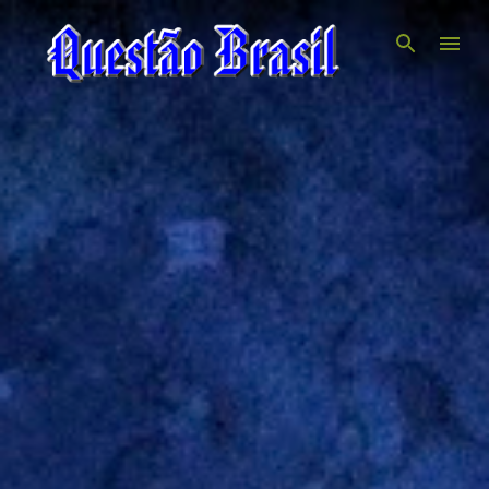
Pular para o conteúdo principal