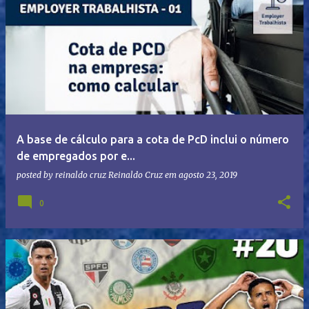
A base de cálculo para a cota de PcD inclui o número
de empregados por e...
posted by reinaldo cruz
Reinaldo Cruz
em
agosto 23, 2019
0