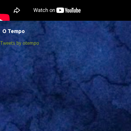
O Tempo
Tweets by otempo