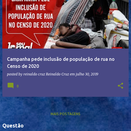
Campanha pede inclusão de população de rua no
Censo de 2020
posted by reinaldo cruz
Reinaldo Cruz
em
julho 30, 2019
0
MAIS POSTAGENS
Questão