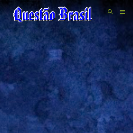
Pular para o conteúdo principal