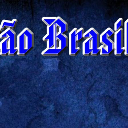
Pular para o conteúdo principal