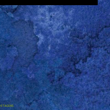
OSTAGENS