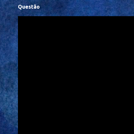
Questão