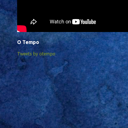
O Tempo
Tweets by otempo