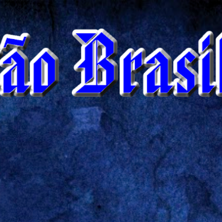
Pular para o conteúdo principal