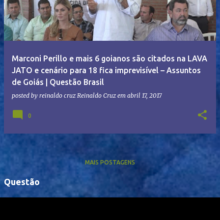
Marconi Perillo e mais 6 goianos são citados na LAVA
JATO e cenário para 18 fica imprevisível – Assuntos
de Goiás | Questão Brasil
posted by reinaldo cruz
Reinaldo Cruz
em
abril 17, 2017
0
MAIS POSTAGENS
Questão