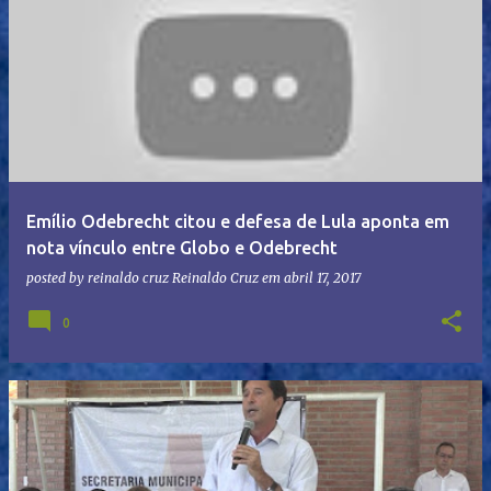
Emílio Odebrecht citou e defesa de Lula aponta em
nota vínculo entre Globo e Odebrecht
posted by reinaldo cruz
Reinaldo Cruz
em
abril 17, 2017
0