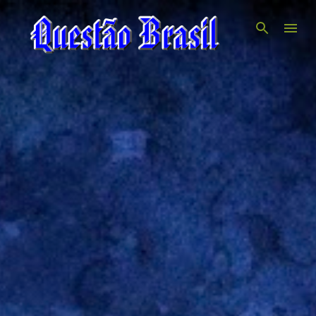
Pular para o conteúdo principal