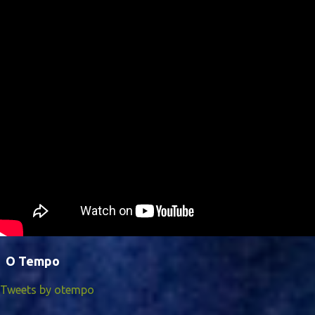
O Tempo
Tweets by otempo