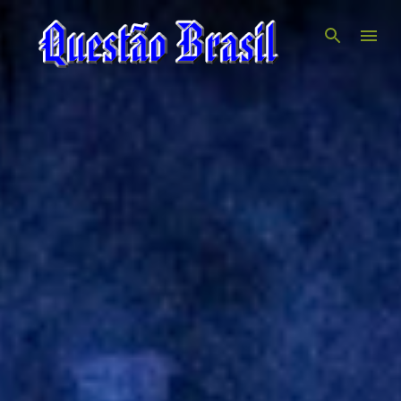
Pular para o conteúdo principal