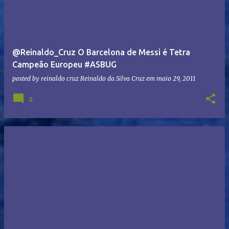
@Reinaldo_Cruz O Barcelona de Messi é Tetra
Campeão Europeu #ASBUG
posted by reinaldo cruz
Reinaldo da Silva Cruz
em
maio 29, 2011
0