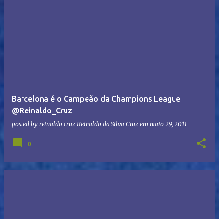
Barcelona é o Campeão da Champions League
@Reinaldo_Cruz
posted by reinaldo cruz
Reinaldo da Silva Cruz
em
maio 29, 2011
0