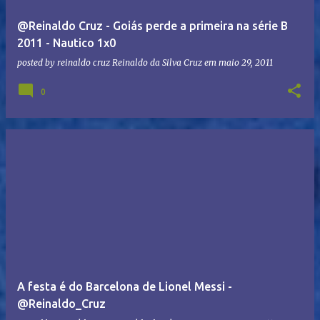
@Reinaldo Cruz - Goiás perde a primeira na série B
2011 - Nautico 1x0
posted by reinaldo cruz
Reinaldo da Silva Cruz
em
maio 29, 2011
0
A festa é do Barcelona de Lionel Messi -
@Reinaldo_Cruz