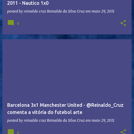
2011 - Nautico 1x0
posted by reinaldo cruz
Reinaldo da Silva Cruz
em
maio 29, 2011
0
Barcelona 3x1 Manchester United - @Reinaldo_Cruz
comenta a vitória do futebol arte
posted by reinaldo cruz
Reinaldo da Silva Cruz
em
maio 29, 2011
0