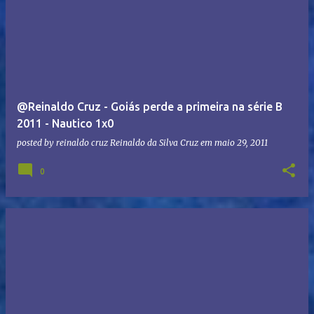
@Reinaldo Cruz - Goiás perde a primeira na série B
2011 - Nautico 1x0
posted by reinaldo cruz
Reinaldo da Silva Cruz
em
maio 29, 2011
0