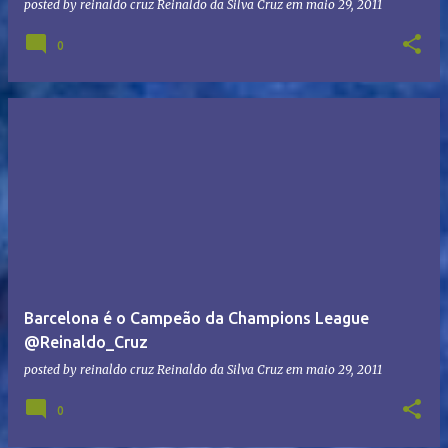
posted by reinaldo cruz
Reinaldo da Silva Cruz
em
maio 29, 2011
0
Barcelona é o Campeão da Champions League
@Reinaldo_Cruz
posted by reinaldo cruz
Reinaldo da Silva Cruz
em
maio 29, 2011
0