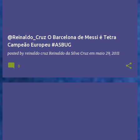
@Reinaldo_Cruz O Barcelona de Messi é Tetra
Campeão Europeu #ASBUG
posted by reinaldo cruz
Reinaldo da Silva Cruz
em
maio 29, 2011
0