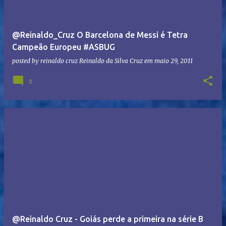
@Reinaldo_Cruz O Barcelona de Messi é Tetra
Campeão Europeu #ASBUG
posted by reinaldo cruz
Reinaldo da Silva Cruz
em
maio 29, 2011
0
@Reinaldo Cruz - Goiás perde a primeira na série B