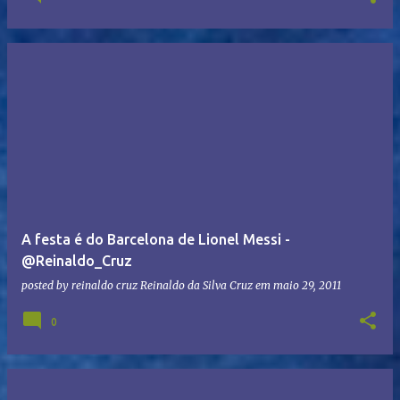
A festa é do Barcelona de Lionel Messi -
@Reinaldo_Cruz
posted by reinaldo cruz
Reinaldo da Silva Cruz
em
maio 29, 2011
0