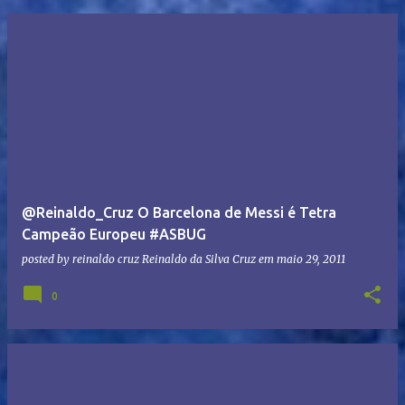
@Reinaldo_Cruz O Barcelona de Messi é Tetra
Campeão Europeu #ASBUG
posted by reinaldo cruz
Reinaldo da Silva Cruz
em
maio 29, 2011
0