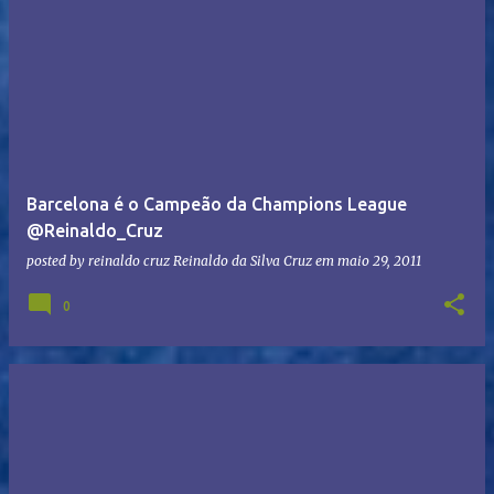
Barcelona é o Campeão da Champions League
@Reinaldo_Cruz
posted by reinaldo cruz
Reinaldo da Silva Cruz
em
maio 29, 2011
0