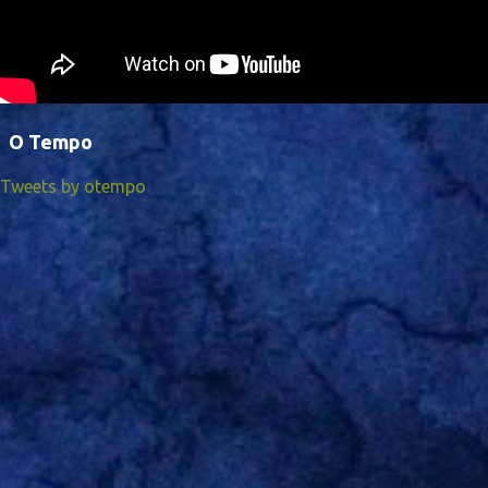
O Tempo
Tweets by otempo