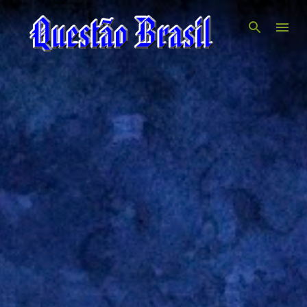
Pular para o conteúdo principal