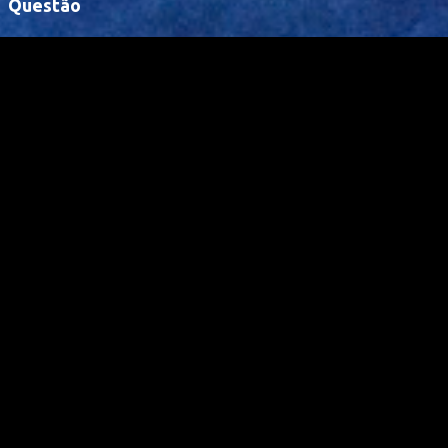
Questão