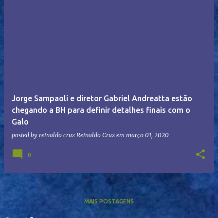
Jorge Sampaoli e diretor Gabriel Andreatta estão
chegando a BH para definir detalhes finais com o
Galo
posted by reinaldo cruz
Reinaldo Cruz
em
março 01, 2020
0
MAIS POSTAGENS