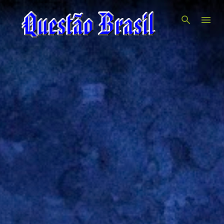
Pular para o conteúdo principal