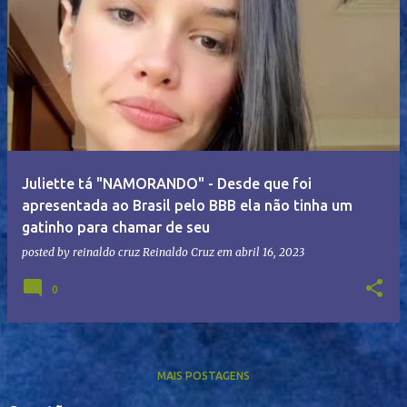
Juliette tá "NAMORANDO" - Desde que foi
apresentada ao Brasil pelo BBB ela não tinha um
gatinho para chamar de seu
posted by reinaldo cruz
Reinaldo Cruz
em
abril 16, 2023
0
MAIS POSTAGENS