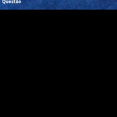
Questão