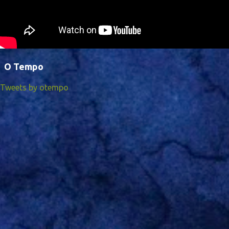
O Tempo
Tweets by otempo