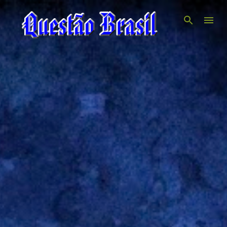
Pular para o conteúdo principal