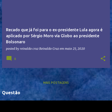
Recado que já foi para o ex-presidente Lula agora é
aplicado por Sérgio Moro via Globo ao presidente
Bolsonaro
posted by reinaldo cruz
Reinaldo Cruz
em
maio 25, 2020
0
MAIS POSTAGENS
Questão