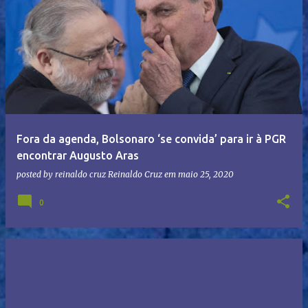
Fora da agenda, Bolsonaro ‘se convida’ para ir à PGR
encontrar Augusto Aras
posted by reinaldo cruz
Reinaldo Cruz
em
maio 25, 2020
0