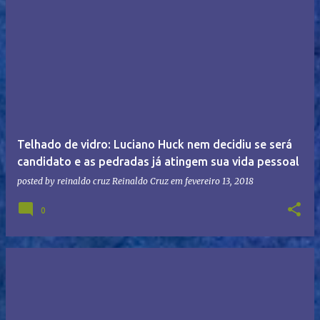
Telhado de vidro: Luciano Huck nem decidiu se será
candidato e as pedradas já atingem sua vida pessoal
posted by reinaldo cruz
Reinaldo Cruz
em
fevereiro 13, 2018
0