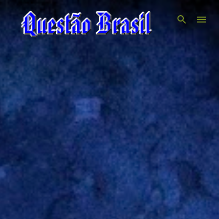
Pular para o conteúdo principal