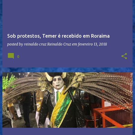
Sob protestos, Temer é recebido em Roraima
posted by reinaldo cruz
Reinaldo Cruz
em
fevereiro 13, 2018
0