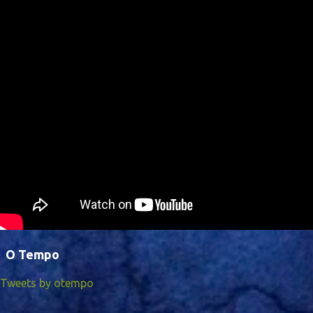
O Tempo
Tweets by otempo