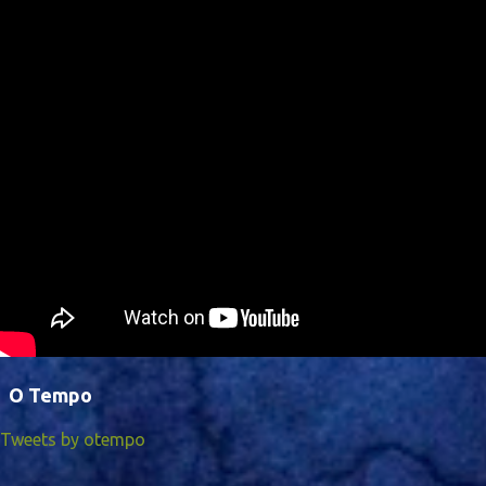
O Tempo
Tweets by otempo