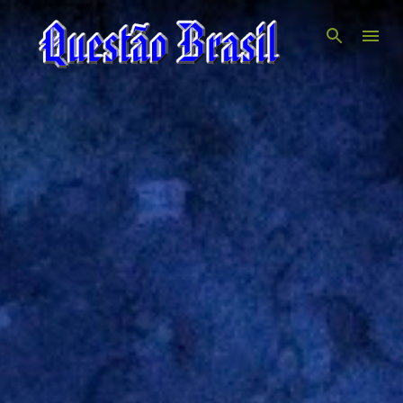
Pular para o conteúdo principal