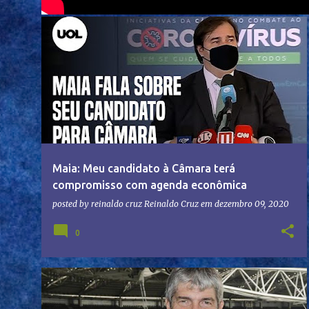
Maia: Meu candidato à Câmara terá
compromisso com agenda econômica
posted by reinaldo cruz
Reinaldo Cruz
em
dezembro 09, 2020
0