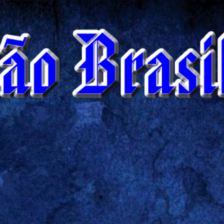
Pular para o conteúdo principal