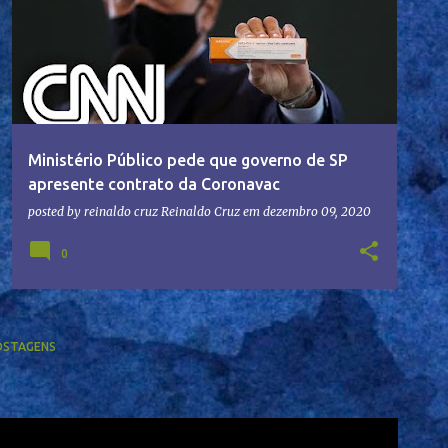
Ministério Público pede que governo de SP
apresente contrato da Coronavac
posted by reinaldo cruz
Reinaldo Cruz
em
dezembro 09, 2020
0
OSTAGENS