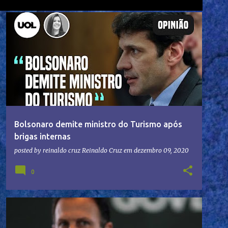
Bolsonaro demite ministro do Turismo após
brigas internas
posted by reinaldo cruz
Reinaldo Cruz
em
dezembro 09, 2020
0