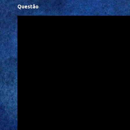
Questão