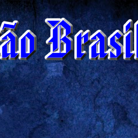
Pular para o conteúdo principal