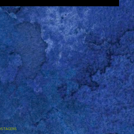
OSTAGENS