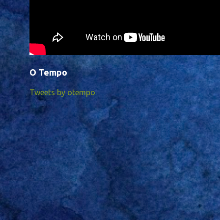
O Tempo
Tweets by otempo