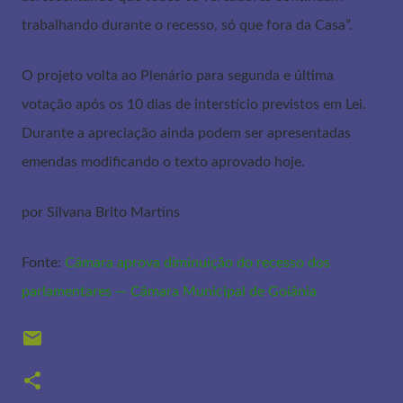
trabalhando durante o recesso, só que fora da Casa”.
O projeto volta ao Plenário para segunda e última
votação após os 10 dias de interstício previstos em Lei.
Durante a apreciação ainda podem ser apresentadas
emendas modificando o texto aprovado hoje.
por Silvana Brito Martins
Fonte:
Câmara aprova diminuição do recesso dos
parlamentares — Câmara Municipal de Goiânia