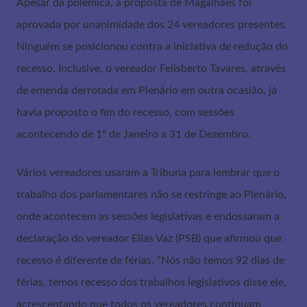
Apesar da polêmica, a proposta de Magalhães foi
aprovada por unanimidade dos 24 vereadores presentes.
Ninguém se posicionou contra a iniciativa de redução do
recesso. Inclusive, o vereador Felisberto Tavares, através
de emenda derrotada em Plenário em outra ocasião, já
havia proposto o fim do recesso, com sessões
acontecendo de 1º de Janeiro a 31 de Dezembro.
Vários vereadores usaram a Tribuna para lembrar que o
trabalho dos parlamentares não se restringe ao Plenário,
onde acontecem as sessões legislativas e endossaram a
declaração do vereador Elias Vaz (PSB) que afirmou que
recesso é diferente de férias. “Nós não temos 92 dias de
férias, temos recesso dos trabalhos legislativos disse ele,
acrescentando que todos os vereadores continuam