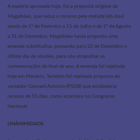
A matéria aprovada hoje, foi a proposta original de
Magalhães, que reduz o recesso pela metade (46 dias)
sendo de 1º de Fevereiro a 15 de Julho e de 1º de Agosto
a 31 de Dezembro. Magalhães havia proposto uma
emenda substitutiva, passando para 22 de Dezembro o
último dia de sessões, para não atrapalhar as
comemorações de final de ano. A emenda foi rejeitada
hoje em Plenário. Também foi rejeitada proposta do
vereador Geovani Antonio (PSDB) que estabelecia
recesso de 55 dias, como acontece no Congresso
Nacional.
UNÂNIMIDADE