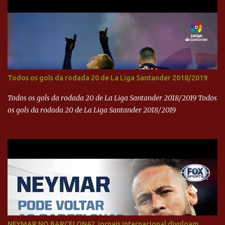
Todos os gols da rodada 20 de La Liga Santander 2018/2019
Todos os gols da rodada 20 de La Liga Santander 2018/2019 Todos
os gols da rodada 20 de La Liga Santander 2018/2019
NEYMAR NO BARCELONA? Jornais internacional divulgam