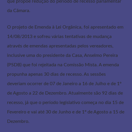
que propõe redução do período de recesso parlamentar
da Câmara.
O projeto de Emenda à Lei Orgânica, foi apresentado em
14/08/2013 e sofreu várias tentativas de mudança
através de emendas apresentadas pelos vereadores,
inclusive uma do presidente da Casa, Anselmo Pereira
(PSDB) que foi rejeitada na Comissão Mista. A emenda
propunha apenas 30 dias de recesso. As sessões
deveriam ocorrer de 07 de Janeiro a 16 de Julho e de 1º
de Agosto a 22 de Dezembro. Atualmente são 92 dias de
recesso, já que o período legislativo começa no dia 15 de
Fevereiro e vai até 30 de Junho e de 1º de Agosto a 15 de
Dezembro.