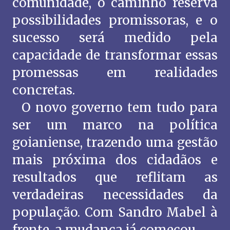
comunidade, o caminho reserva
possibilidades promissoras, e o
sucesso será medido pela
capacidade de transformar essas
promessas em realidades
concretas.
O novo governo tem tudo para
ser um marco na política
goianiense, trazendo uma gestão
mais próxima dos cidadãos e
resultados que reflitam as
verdadeiras necessidades da
população. Com Sandro Mabel à
frente, a mudança já começou.