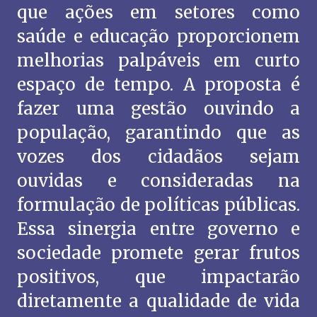
que ações em setores como
saúde e educação proporcionem
melhorias palpáveis em curto
espaço de tempo. A proposta é
fazer uma gestão ouvindo a
população, garantindo que as
vozes dos cidadãos sejam
ouvidas e consideradas na
formulação de políticas públicas.
Essa sinergia entre governo e
sociedade promete gerar frutos
positivos, que impactarão
diretamente a qualidade de vida