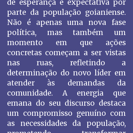
de esperança e expectativa por
parte da população goianiense.
Não é apenas uma nova fase
política, mas também um
momento em que ações
concretas começam a ser vistas
nas ruas, refletindo a
determinação do novo líder em
atender às demandas da
comunidade. A energia que
emana do seu discurso destaca
um compromisso genuíno com
as necessidades da população,