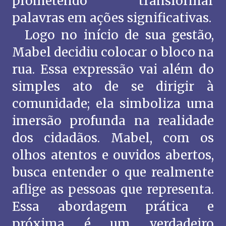
prometendo transformar
palavras em ações significativas.
Logo no início de sua gestão,
Mabel decidiu colocar o bloco na
rua. Essa expressão vai além do
simples ato de se dirigir à
comunidade; ela simboliza uma
imersão profunda na realidade
dos cidadãos. Mabel, com os
olhos atentos e ouvidos abertos,
busca entender o que realmente
aflige as pessoas que representa.
Essa abordagem prática e
próxima é um verdadeiro