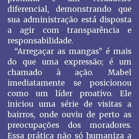
diferencial, demonstrando que
sua administração está disposta
a agir com transparência e
responsabilidade.
“Arregaçar as mangas” é mais
do que uma expressão; é um
chamado à ação. Mabel
imediatamente se posicionou
como um líder proativo. Ele
iniciou uma série de visitas a
bairros, onde ouviu de perto as
preocupações dos moradores.
Essa prática não só humaniza a