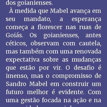
dos goianienses.
À medida que Mabel avança em
seu mandato, a esperança
começa a florescer nas ruas de
Goiás. Os goianienses, antes
céticos, observam com cautela,
mas também com uma renovada
expectativa sobre as mudanças
que estão por vir. O desafio é
imenso, mas o compromisso de
Sandro Mabel em construir um
futuro melhor é evidente. Com
uma gestão focada na ação e na