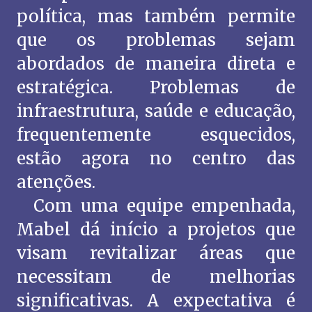
política, mas também permite
que os problemas sejam
abordados de maneira direta e
estratégica. Problemas de
infraestrutura, saúde e educação,
frequentemente esquecidos,
estão agora no centro das
atenções.
Com uma equipe empenhada,
Mabel dá início a projetos que
visam revitalizar áreas que
necessitam de melhorias
significativas. A expectativa é