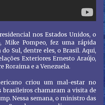
residencial nos Estados Unidos, o
o, Mike Pompeo, fez uma rápida
do Sul, dentre eles, o Brasil. Aqui,
elações Exteriores Ernesto Araújo,
re Roraima e a Venezuela.
ericano criou um mal-estar no
 brasileiros chamaram a visita de
mp. Nessa semana, o ministro das