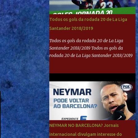
Todos os gols da rodada 20 de La Liga
Santander 2018/2019
Todos os gols da rodada 20 de La Liga
Santander 2018/2019 Todos os gols da
rodada 20 de La Liga Santander 2018/2019
NEYMAR NO BARCELONA? Jornais
internacional divulgam interesse do