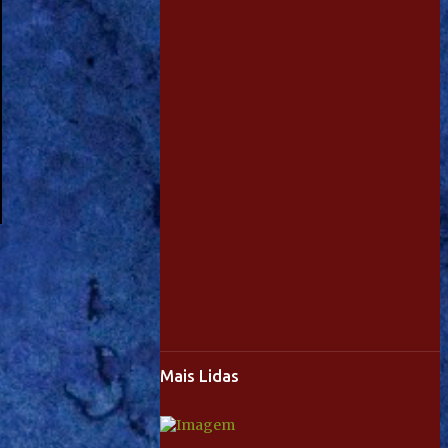
Mais Lidas