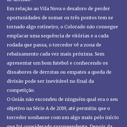
Em relação ao Vila Nova o desaforo de perder
oportunidades de somar os três pontos tem se
tornado algo rotineiro, o Colorado não consegue
emplacar uma sequência de vitórias e a cada
rodada que passa, o torcedor vê a zona de
rebaixamento cada vez mais próxima. Sem
apresentar um bom futebol e conhecendo os
dissabores de derrotas ou empates a queda de
divisão pode ser inevitável no final da
competição.
O Goiás não escondeu de ninguém qual era o seu
objetivo na Série A de 2019, até permitiu que o
torcedor sonhasse com um algo mais pelo início
que foi considerado surpreendente. Depois da