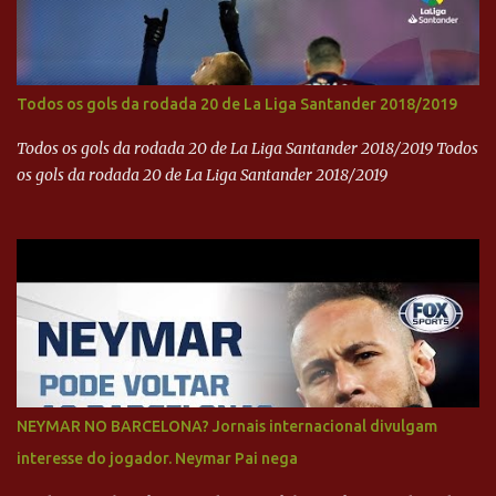
Todos os gols da rodada 20 de La Liga Santander 2018/2019
Todos os gols da rodada 20 de La Liga Santander 2018/2019 Todos
os gols da rodada 20 de La Liga Santander 2018/2019
NEYMAR NO BARCELONA? Jornais internacional divulgam
interesse do jogador. Neymar Pai nega