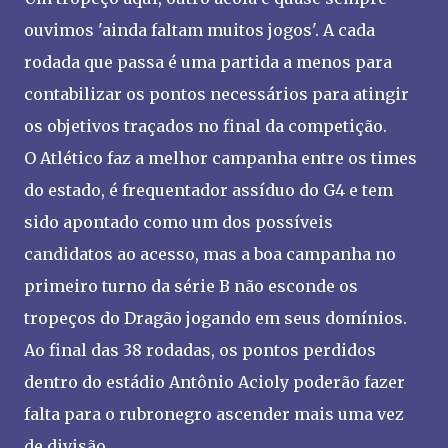
ouvimos 'ainda faltam muitos jogos'. A cada
rodada que passa é uma partida a menos para
contabilizar os pontos necessários para atingir
os objetivos traçados no final da competição.
O Atlético faz a melhor campanha entre os times
do estado, é frequentador assíduo do G4 e tem
sido apontado como um dos possíveis
candidatos ao acesso, mas a boa campanha no
primeiro turno da série B não esconde os
tropeços do Dragão jogando em seus domínios.
Ao final das 38 rodadas, os pontos perdidos
dentro do estádio Antônio Acioly poderão fazer
falta para o rubronegro ascender mais uma vez
de divisão.