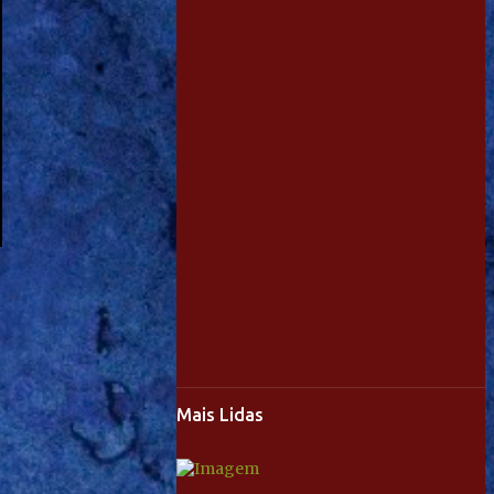
Mais Lidas