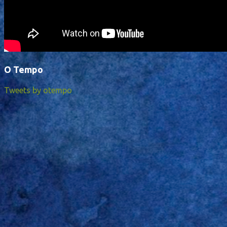
O Tempo
Tweets by otempo