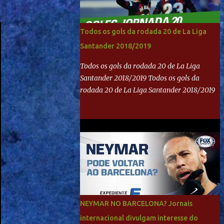
Todos os gols da rodada 20 de La Liga
Santander 2018/2019
Todos os gols da rodada 20 de La Liga
Santander 2018/2019 Todos os gols da
rodada 20 de La Liga Santander 2018/2019
NEYMAR NO BARCELONA? Jornais
internacional divulgam interesse do