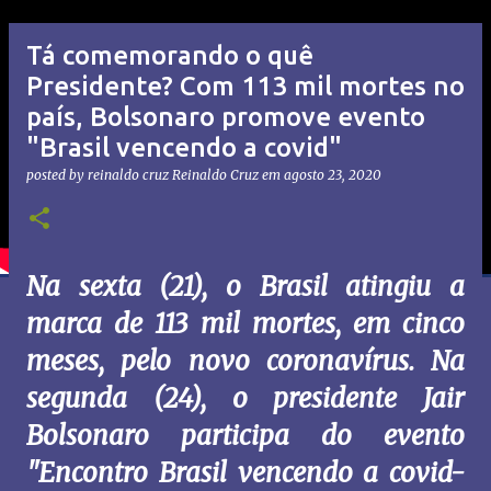
Tá comemorando o quê
Presidente? Com 113 mil mortes no
país, Bolsonaro promove evento
"Brasil vencendo a covid"
posted by reinaldo cruz
Reinaldo Cruz
em
agosto 23, 2020
Na sexta (21), o Brasil atingiu a
marca de 113 mil mortes, em cinco
meses, pelo novo coronavírus. Na
segunda (24), o presidente Jair
Bolsonaro participa do evento
"Encontro Brasil vencendo a covid-