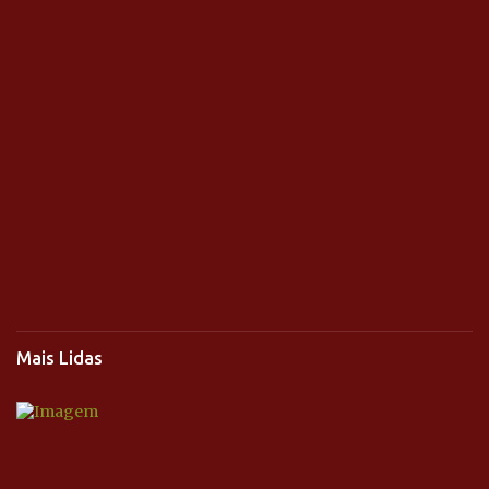
Mais Lidas