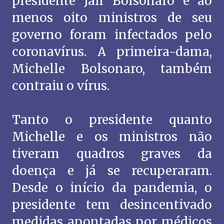
presidente Jair Bolsonaro e ao
menos oito ministros de seu
governo foram infectados pelo
coronavírus. A primeira-dama,
Michelle Bolsonaro, também
contraiu o vírus.
Tanto o presidente quanto
Michelle e os ministros não
tiveram quadros graves da
doença e já se recuperaram.
Desde o início da pandemia, o
presidente tem desincentivado
medidas apontadas por médicos