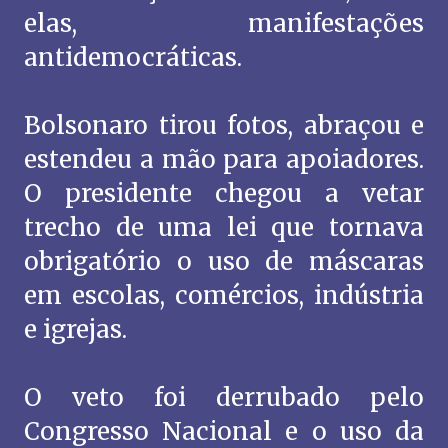
elas, manifestações
antidemocráticas.
Bolsonaro tirou fotos, abraçou e
estendeu a mão para apoiadores.
O presidente chegou a vetar
trecho de uma lei que tornava
obrigatório o uso de máscaras
em escolas, comércios, indústria
e igrejas.
O veto foi derrubado pelo
Congresso Nacional e o uso da