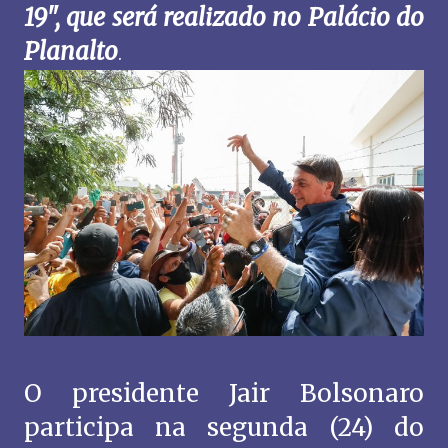
19", que será realizado no Palácio do
Planalto
.
O presidente Jair Bolsonaro
participa na segunda (24) do