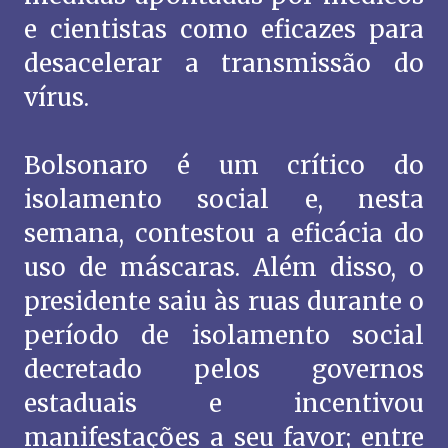
e cientistas como eficazes para
desacelerar a transmissão do
vírus.
Bolsonaro é um crítico do
isolamento social e, nesta
semana, contestou a eficácia do
uso de máscaras. Além disso, o
presidente saiu às ruas durante o
período de isolamento social
decretado pelos governos
estaduais e incentivou
manifestações a seu favor; entre