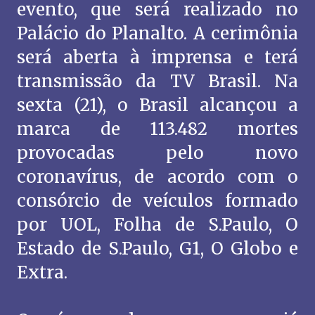
evento, que será realizado no
Palácio do Planalto. A cerimônia
será aberta à imprensa e terá
transmissão da TV Brasil. Na
sexta (21), o Brasil alcançou a
marca de 113.482 mortes
provocadas pelo novo
coronavírus, de acordo com o
consórcio de veículos formado
por UOL, Folha de S.Paulo, O
Estado de S.Paulo, G1, O Globo e
Extra.