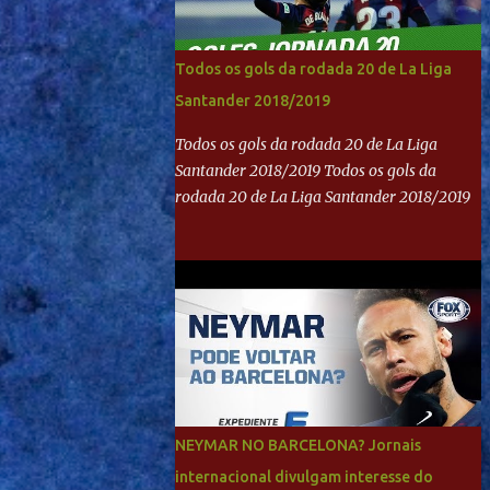
Todos os gols da rodada 20 de La Liga
Santander 2018/2019
Todos os gols da rodada 20 de La Liga
Santander 2018/2019 Todos os gols da
rodada 20 de La Liga Santander 2018/2019
NEYMAR NO BARCELONA? Jornais
internacional divulgam interesse do