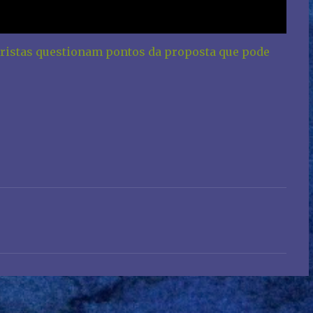
juristas questionam pontos da proposta que pode