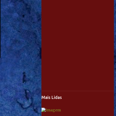
Mais Lidas