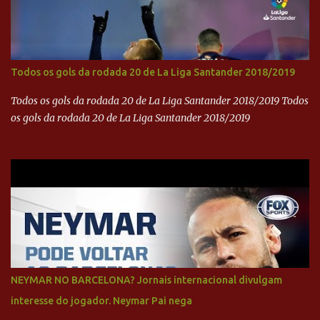
Todos os gols da rodada 20 de La Liga Santander 2018/2019
Todos os gols da rodada 20 de La Liga Santander 2018/2019 Todos
os gols da rodada 20 de La Liga Santander 2018/2019
NEYMAR NO BARCELONA? Jornais internacional divulgam
interesse do jogador. Neymar Pai nega