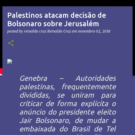
Palestinos atacam decisão de
Bolsonaro sobre Jerusalém
posted by reinaldo cruz
Reinaldo Cruz
em
novembro 02, 2018
Genebra – Autoridades
palestinas, frequentemente
divididas, se uniram para
criticar de forma explícita o
anúncio do presidente eleito
Jair Bolsonaro, de mudar a
embaixada do Brasil de Tel