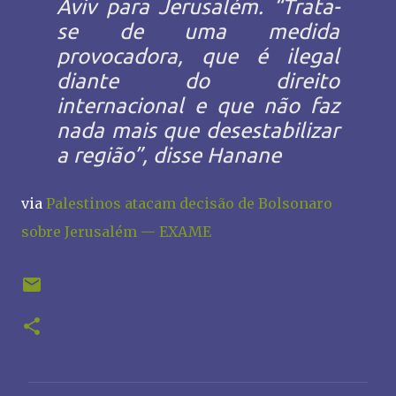
Aviv para Jerusalém. “Trata-
se de uma medida
provocadora, que é ilegal
diante do direito
internacional e que não faz
nada mais que desestabilizar
a região”, disse Hanane
via
Palestinos atacam decisão de Bolsonaro
sobre Jerusalém — EXAME