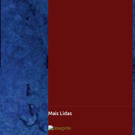
Mais Lidas