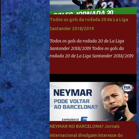
Todos os gols da rodada 20 de La Liga
Santander 2018/2019
Todos os gols da rodada 20 de La Liga
Santander 2018/2019 Todos os gols da
rodada 20 de La Liga Santander 2018/2019
NEYMAR NO BARCELONA? Jornais
internacional divulgam interesse do