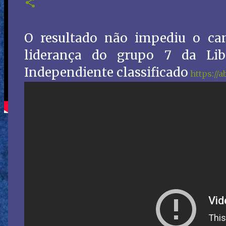
O resultado não impediu o cam
liderança do grupo 7 da Lib
Independiente classificado
https://