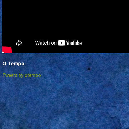
O Tempo
Tweets by otempo