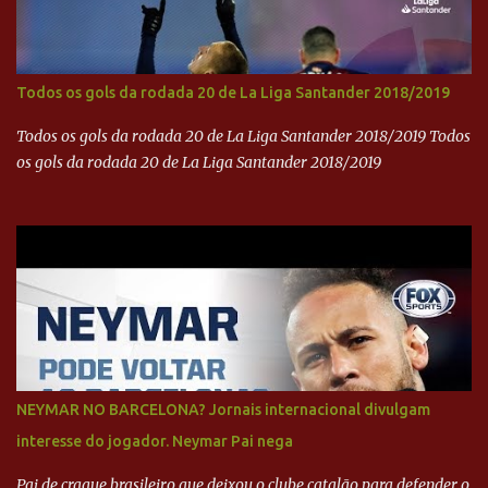
Todos os gols da rodada 20 de La Liga Santander 2018/2019
Todos os gols da rodada 20 de La Liga Santander 2018/2019 Todos
os gols da rodada 20 de La Liga Santander 2018/2019
NEYMAR NO BARCELONA? Jornais internacional divulgam
interesse do jogador. Neymar Pai nega
Pai de craque brasileiro que deixou o clube catalão para defender o