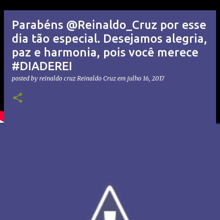
Parabéns @Reinaldo_Cruz por esse
dia tão especial. Desejamos alegria,
paz e harmonia, pois você merece
#DIADEREI
posted by reinaldo cruz
Reinaldo Cruz
em
julho 16, 2017