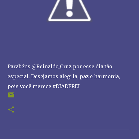
Parabéns @Reinaldo_Cruz por esse dia tão
especial. Desejamos alegria, paz e harmonia,
pois você merece #DIADEREI