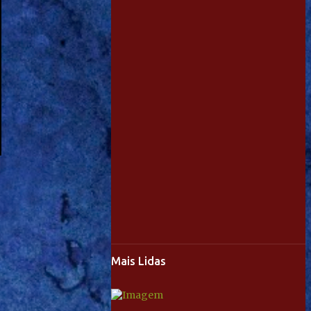
Mais Lidas