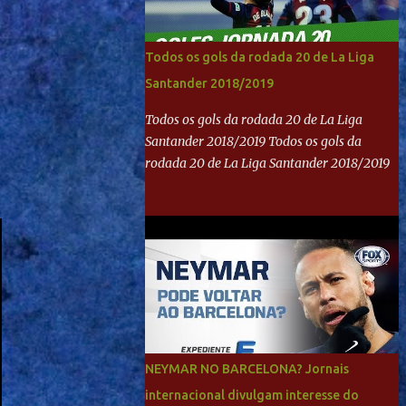
Todos os gols da rodada 20 de La Liga
Santander 2018/2019
Todos os gols da rodada 20 de La Liga
Santander 2018/2019 Todos os gols da
rodada 20 de La Liga Santander 2018/2019
NEYMAR NO BARCELONA? Jornais
internacional divulgam interesse do