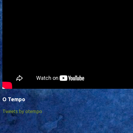
O Tempo
Tweets by otempo