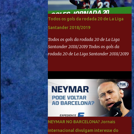
Todos os gols da rodada 20 de La Liga
Santander 2018/2019
Todos os gols da rodada 20 de La Liga
Santander 2018/2019 Todos os gols da
rodada 20 de La Liga Santander 2018/2019
NEYMAR NO BARCELONA? Jornais
internacional divulgam interesse do