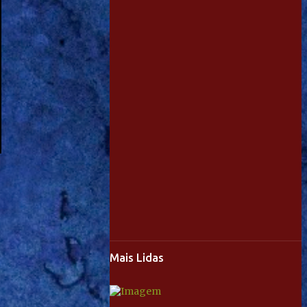
Mais Lidas