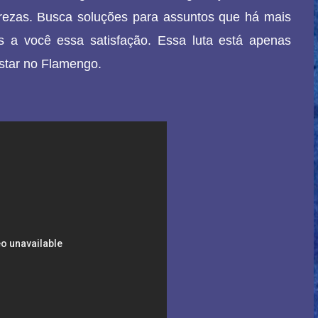
turezas. Busca soluções para assuntos que há mais
 a você essa satisfação. Essa luta está apenas
star no Flamengo.