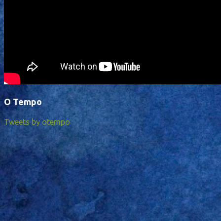
O Tempo
Tweets by otempo