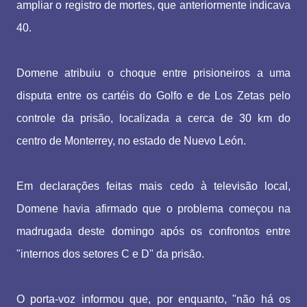
ampliar o registro de mortes, que anteriormente indicava
40.
Domene atribuiu o choque entre prisioneiros a uma
disputa entre os cartéis do Golfo e de Los Zetas pelo
controle da prisão, localizada a cerca de 30 km do
centro de Monterrey, no estado de Nuevo León.
Em declarações feitas mais cedo à televisão local,
Domene havia afirmado que o problema começou na
madrugada deste domingo após os confrontos entre
"internos dos setores C e D" da prisão.
O porta-voz informou que, por enquanto, "não há os