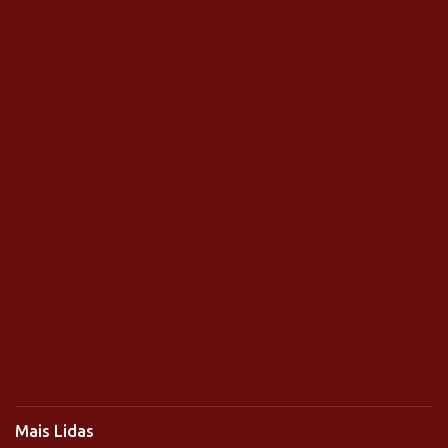
Mais Lidas