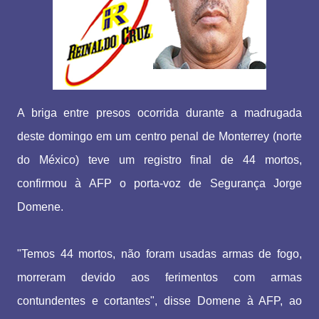
A briga entre presos ocorrida durante a madrugada
deste domingo em um centro penal de Monterrey (norte
do México) teve um registro final de 44 mortos,
confirmou à AFP o porta-voz de Segurança Jorge
Domene.
"Temos 44 mortos, não foram usadas armas de fogo,
morreram devido aos ferimentos com armas
contundentes e cortantes", disse Domene à AFP, ao