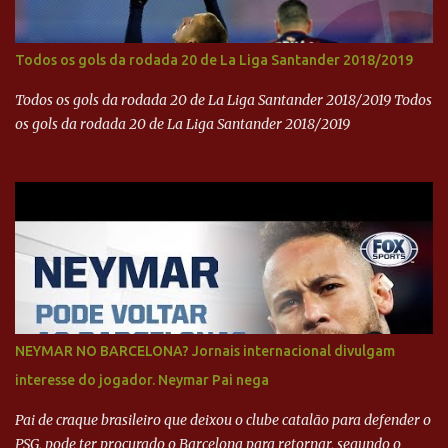
Todos os gols da rodada 20 de La Liga Santander 2018/2019
Todos os gols da rodada 20 de La Liga Santander 2018/2019 Todos
os gols da rodada 20 de La Liga Santander 2018/2019
NEYMAR NO BARCELONA? Jornais internacional divulgam
interesse do jogador. Neymar Pai nega
Pai de craque brasileiro que deixou o clube catalão para defender o
PSG, pode ter procurado o Barcelona para retornar, segundo o