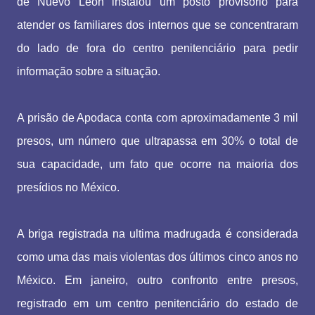
de Nuevo León instalou um posto provisório para
atender os familiares dos internos que se concentraram
do lado de fora do centro penitenciário para pedir
informação sobre a situação.
A prisão de Apodaca conta com aproximadamente 3 mil
presos, um número que ultrapassa em 30% o total de
sua capacidade, um fato que ocorre na maioria dos
presídios no México.
A briga registrada na ultima madrugada é considerada
como uma das mais violentas dos últimos cinco anos no
México. Em janeiro, outro confronto entre presos,
registrado em um centro penitenciário do estado de