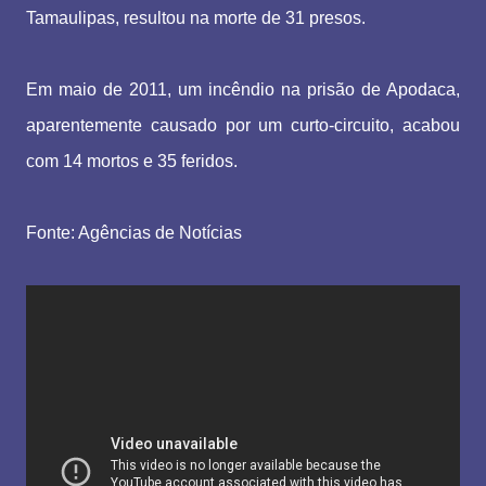
Tamaulipas, resultou na morte de 31 presos.
Em maio de 2011, um incêndio na prisão de Apodaca,
aparentemente causado por um curto-circuito, acabou
com 14 mortos e 35 feridos.
Fonte: Agências de Notícias