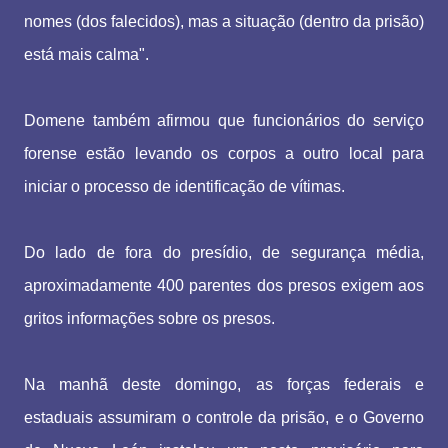
nomes (dos falecidos), mas a situação (dentro da prisão)
está mais calma".
Domene também afirmou que funcionários do serviço
forense estão levando os corpos a outro local para
iniciar o processo de identificação de vítimas.
Do lado de fora do presídio, de segurança média,
aproximadamente 400 parentes dos presos exigem aos
gritos informações sobre os presos.
Na manhã deste domingo, as forças federais e
estaduais assumiram o controle da prisão, e o Governo