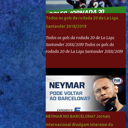
Todos os gols da rodada 20 de La Liga
Santander 2018/2019
Todos os gols da rodada 20 de La Liga
Santander 2018/2019 Todos os gols da
rodada 20 de La Liga Santander 2018/2019
NEYMAR NO BARCELONA? Jornais
internacional divulgam interesse do