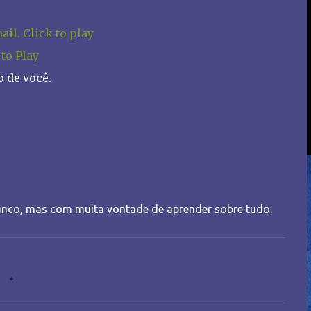
 to Play
 de você.
nco, mas com muita vontade de aprender sobre tudo.