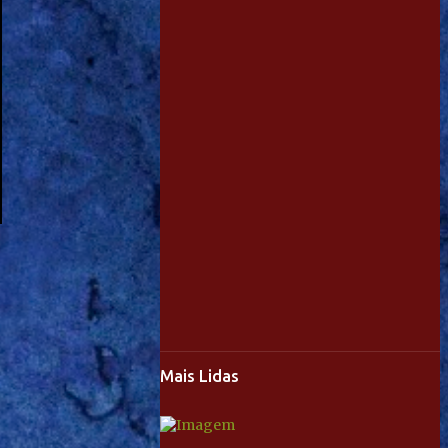
Mais Lidas