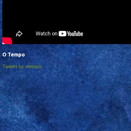
O Tempo
Tweets by otempo