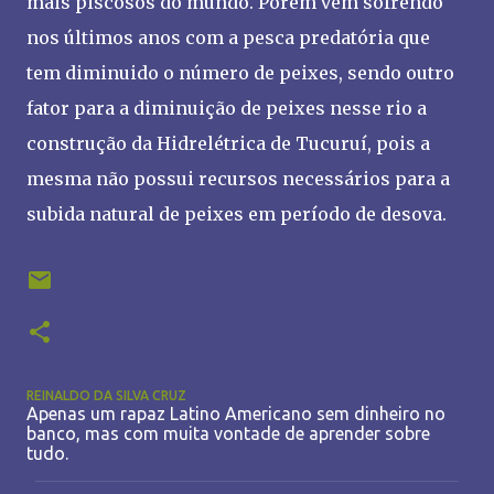
mais piscosos do mundo. Porém vem sofrendo
nos últimos anos com a pesca predatória que
tem diminuido o número de peixes, sendo outro
fator para a diminuição de peixes nesse rio a
construção da Hidrelétrica de Tucuruí, pois a
mesma não possui recursos necessários para a
subida natural de peixes em período de desova.
REINALDO DA SILVA CRUZ
Apenas um rapaz Latino Americano sem dinheiro no
banco, mas com muita vontade de aprender sobre
tudo.