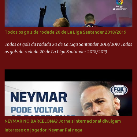
Todos os gols da rodada 20 de La Liga Santander 2018/2019
Todos os gols da rodada 20 de La Liga Santander 2018/2019 Todos
os gols da rodada 20 de La Liga Santander 2018/2019
NEYMAR NO BARCELONA? Jornais internacional divulgam
interesse do jogador. Neymar Pai nega