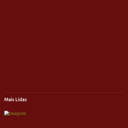
Mais Lidas