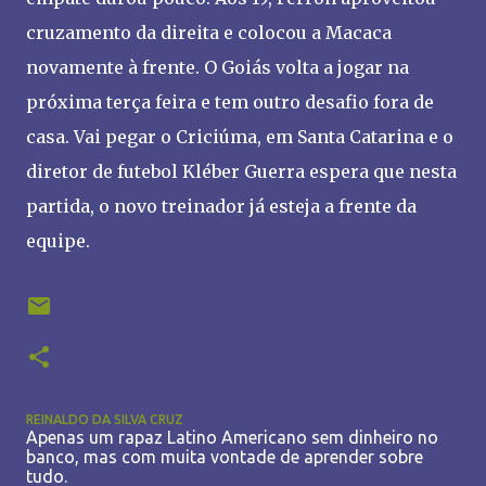
cruzamento da direita e colocou a Macaca
novamente à frente. O Goiás volta a jogar na
próxima terça feira e tem outro desafio fora de
casa. Vai pegar o Criciúma, em Santa Catarina e o
diretor de futebol Kléber Guerra espera que nesta
partida, o novo treinador já esteja a frente da
equipe.
REINALDO DA SILVA CRUZ
Apenas um rapaz Latino Americano sem dinheiro no
banco, mas com muita vontade de aprender sobre
tudo.