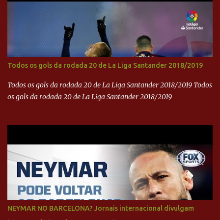
Todos os gols da rodada 20 de La Liga Santander 2018/2019
Todos os gols da rodada 20 de La Liga Santander 2018/2019 Todos
os gols da rodada 20 de La Liga Santander 2018/2019
NEYMAR NO BARCELONA? Jornais internacional divulgam