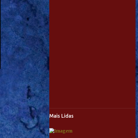
Mais Lidas