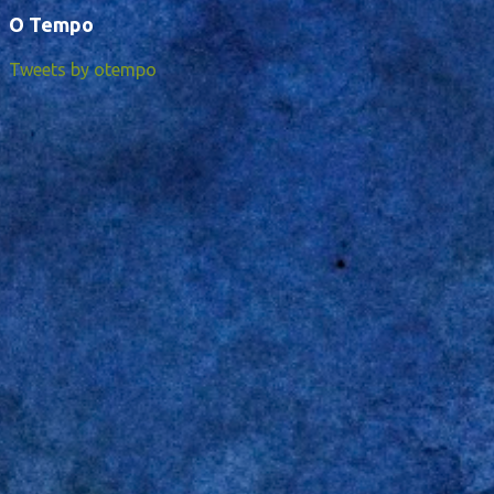
O Tempo
Tweets by otempo