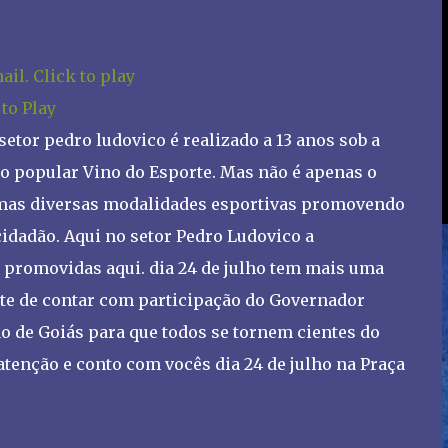
 to Play
etor pedro ludovico é realizado a 13 anos sob a
 o popular Vino do Esporte. Mas não é apenas o
, mas diversas modalidades esportivas promovendo
cidadão. Aqui no setor Pedro Ludovico a
 promovidas aqui. dia 24 de julho tem mais uma
e de contar com participação do Governador
o de Goiás para que todos se tornem cientes do
 atenção e conto com vocês dia 24 de julho na Praça