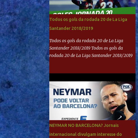
Todos os gols da rodada 20 de La Liga
Santander 2018/2019
Todos os gols da rodada 20 de La Liga
Santander 2018/2019 Todos os gols da
rodada 20 de La Liga Santander 2018/2019
NEYMAR NO BARCELONA? Jornais
internacional divulgam interesse do