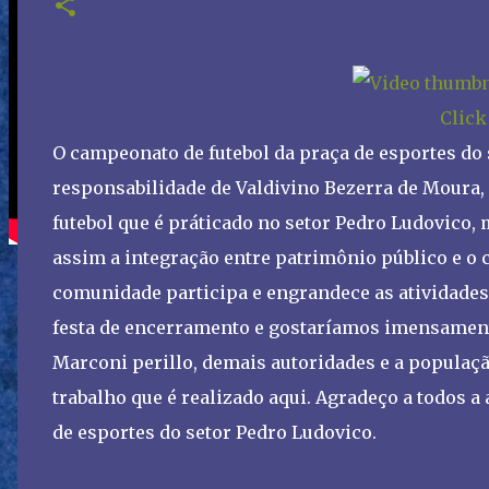
Click
O campeonato de futebol da praça de esportes do s
responsabilidade de Valdivino Bezerra de Moura,
futebol que é práticado no setor Pedro Ludovico
assim a integração entre patrimônio público e o 
comunidade participa e engrandece as atividades
festa de encerramento e gostaríamos imensament
Marconi perillo, demais autoridades e a populaçã
trabalho que é realizado aqui. Agradeço a todos a
de esportes do setor Pedro Ludovico.