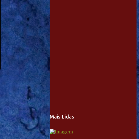
Mais Lidas