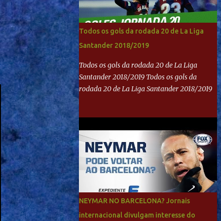
Todos os gols da rodada 20 de La Liga
Santander 2018/2019
Todos os gols da rodada 20 de La Liga
Santander 2018/2019 Todos os gols da
rodada 20 de La Liga Santander 2018/2019
NEYMAR NO BARCELONA? Jornais
internacional divulgam interesse do