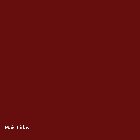
Mais Lidas