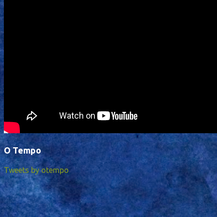
O Tempo
Tweets by otempo