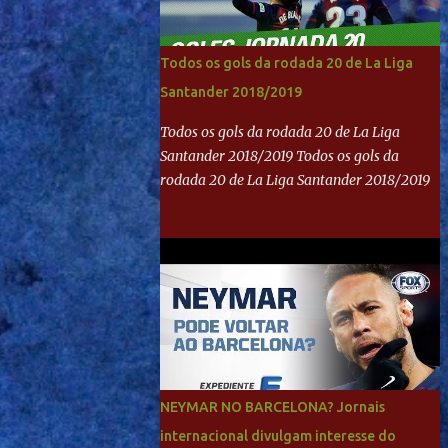
Todos os gols da rodada 20 de La Liga
Santander 2018/2019
Todos os gols da rodada 20 de La Liga
Santander 2018/2019 Todos os gols da
rodada 20 de La Liga Santander 2018/2019
NEYMAR NO BARCELONA? Jornais
internacional divulgam interesse do