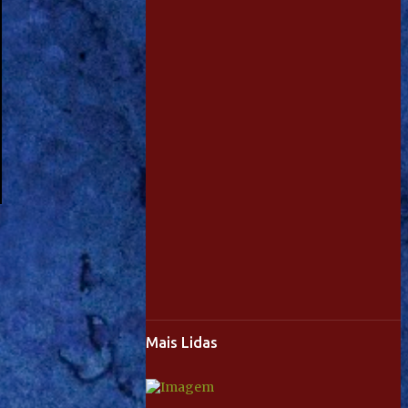
Mais Lidas