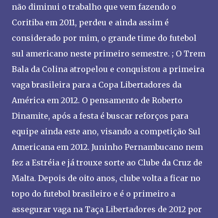
não diminui o trabalho que vem fazendo o
Coritiba em 2011, perdeu e ainda assim é
considerado por mim, o grande time do futebol
sul americano neste primeiro semestre. ; O Trem
Bala da Colina atropelou e conquistou a primeira
vaga brasileira para a Copa Libertadores da
América em 2012. O pensamento de Roberto
Dinamite, após a festa é buscar reforços para
equipe ainda este ano, visando a competição Sul
Americana em 2012. Juninho Pernambucano nem
fez a Estréia e já trouxe sorte ao Clube da Cruz de
Malta. Depois de oito anos, clube volta a ficar no
topo do futebol brasileiro e é o primeiro a
assegurar vaga na Taça Libertadores de 2012 por