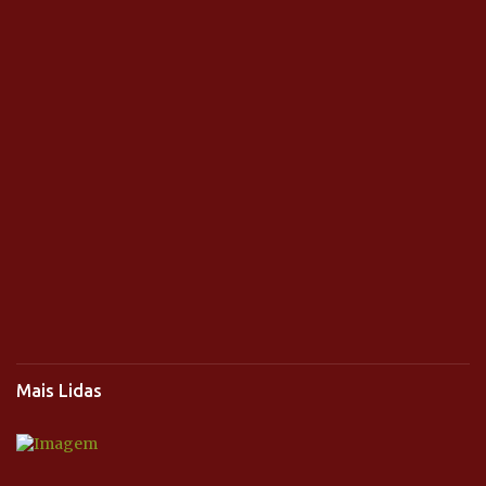
Mais Lidas