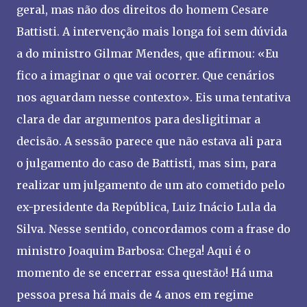
geral, mas não dos direitos do homem Cesare
Battisti. A intervenção mais longa foi sem dúvida
a do ministro Gilmar Mendes, que afirmou: «Eu
fico a imaginar o que vai ocorrer. Que cenários
nos aguardam nesse contexto». Eis uma tentativa
clara de dar argumentos para desligitimar a
decisão. A sessão parece que não estava ali para
o julgamento do caso de Battisti, mas sim, para
realizar um julgamento de um ato cometido pelo
ex-presidente da República, Luiz Inácio Lula da
Silva. Nesse sentido, concordamos com a frase do
ministro Joaquim Barbosa: Chega! Aqui é o
momento de se encerrar essa questão! Há uma
pessoa presa há mais de 4 anos em regime