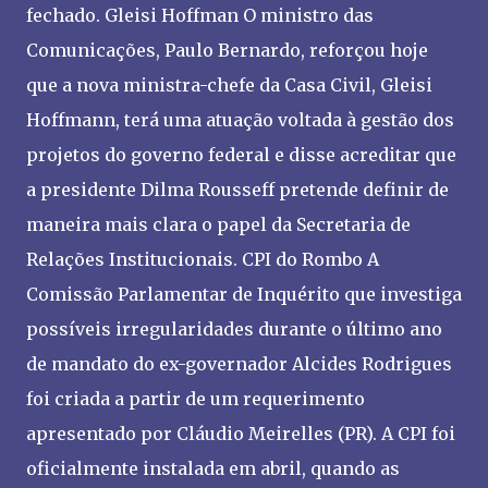
fechado. Gleisi Hoffman O ministro das
Comunicações, Paulo Bernardo, reforçou hoje
que a nova ministra-chefe da Casa Civil, Gleisi
Hoffmann, terá uma atuação voltada à gestão dos
projetos do governo federal e disse acreditar que
a presidente Dilma Rousseff pretende definir de
maneira mais clara o papel da Secretaria de
Relações Institucionais. CPI do Rombo A
Comissão Parlamentar de Inquérito que investiga
possíveis irregularidades durante o último ano
de mandato do ex-governador Alcides Rodrigues
foi criada a partir de um requerimento
apresentado por Cláudio Meirelles (PR). A CPI foi
oficialmente instalada em abril, quando as