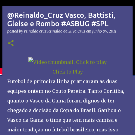
@Reinaldo_Cruz Vasco, Battisti,
Gleise e Rombo #ASBUG #SPL
posted by reinaldo cruz
Reinaldo da Silva Cruz
em
junho 09, 2011
Click to Play
Futebol de primeira linha praticaram as duas
equipes ontem no Couto Pereira. Tanto Coritiba,
quanto o Vasco da Gama foram dignos de ter
chegado a decisão da Copa do Brasil. Ganhou o
Vasco da Gama, o time que tem mais camisa e
maior tradição no futebol brasileiro, mas isso