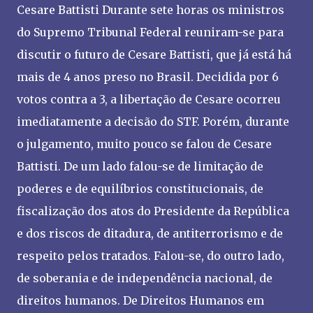
Cesare Battisti Durante sete horas os ministros
do Supremo Tribunal Federal reuniram-se para
discutir o futuro de Cesare Battisti, que já está há
mais de 4 anos preso no Brasil. Decidida por 6
votos contra a 3, a libertação de Cesare ocorreu
imediatamente a decisão do STF. Porém, durante
o julgamento, muito pouco se falou de Cesare
Battisti. De um lado falou-se de limitação de
poderes e de equilíbrios constitucionais, de
fiscalização dos atos do Presidente da República
e dos riscos de ditadura, de antiterrorismo e de
respeito pelos tratados. Falou-se, do outro lado,
de soberania e de independência nacional, de
direitos humanos. De Direitos Humanos em