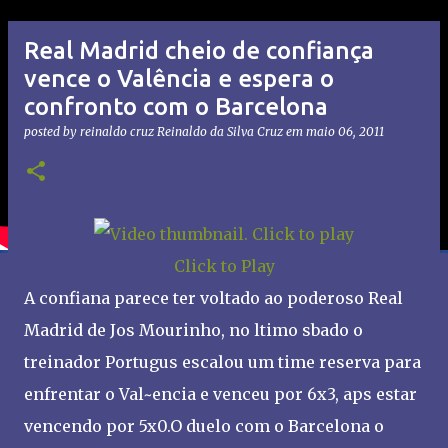
Real Madrid cheio de confiança
vence o Valência e espera o
confronto com o Barcelona
posted by reinaldo cruz
Reinaldo da Silva Cruz
em
maio 06, 2011
Click to Play
A confiana parece ter voltado ao poderoso Real
Madrid de Jos Mourinho, no ltimo sbado o
treinador Portugus escalou um time reserva para
enfrentar o Val~encia e venceu por 6x3, aps estar
vencendo por 5x0.O duelo com o Barcelona o