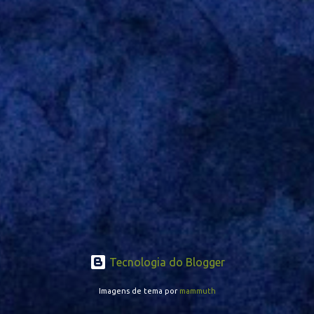
Tecnologia do Blogger
Imagens de tema por
mammuth