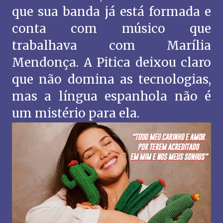
que sua banda já está formada e
conta com músico que
trabalhava com Marília
Mendonça. A Pitica deixou claro
que não domina as tecnologias,
mas a língua espanhola não é
um mistério para ela.