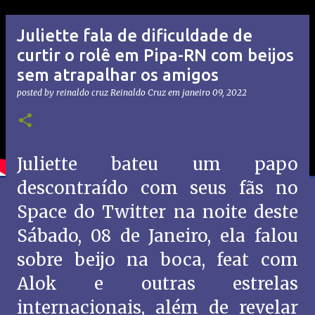
Juliette fala de dificuldade de
curtir o rolê em Pipa-RN com beijos
sem atrapalhar os amigos
posted by reinaldo cruz
Reinaldo Cruz
em
janeiro 09, 2022
Juliette bateu um papo
descontraído com seus fãs no
Space do Twitter na noite deste
Sábado, 08 de Janeiro, ela falou
sobre beijo na boca, feat com
Alok e outras estrelas
internacionais, além de revelar