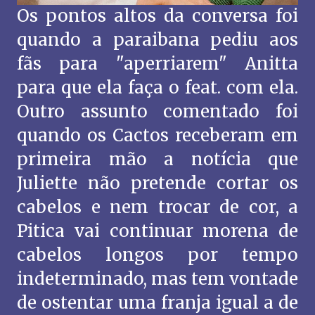
Os pontos altos da conversa foi
quando a paraibana pediu aos
fãs para "aperriarem" Anitta
para que ela faça o feat. com ela.
Outro assunto comentado foi
quando os Cactos receberam em
primeira mão a notícia que
Juliette não pretende cortar os
cabelos e nem trocar de cor, a
Pitica vai continuar morena de
cabelos longos por tempo
indeterminado, mas tem vontade
de ostentar uma franja igual a de