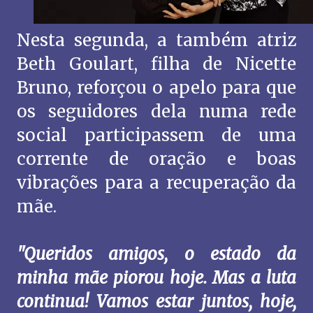
Nesta segunda, a também atriz
Beth Goulart, filha de Nicette
Bruno, reforçou o apelo para que
os seguidores dela numa rede
social participassem de uma
corrente de oração e boas
vibrações para a recuperação da
mãe.
"Queridos amigos, o estado da
minha mãe piorou hoje. Mas a luta
continua! Vamos estar juntos, hoje,