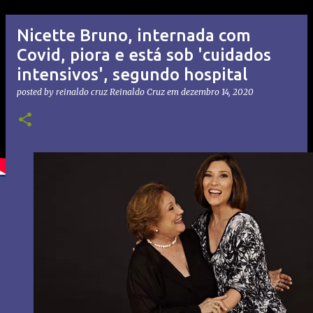
Nicette Bruno, internada com
Covid, piora e está sob 'cuidados
intensivos', segundo hospital
posted by reinaldo cruz
Reinaldo Cruz
em
dezembro 14, 2020