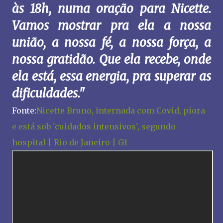
às 18h, numa oração para Nicette.
Vamos mostrar pra ela a nossa
união, a nossa fé, a nossa força, a
nossa gratidão. Que ela recebe, onde
ela está, essa energia, pra superar as
dificuldades."
Fonte:
Nicette Bruno, internada com Covid, piora
e está sob 'cuidados intensivos', segundo
hospital | Rio de Janeiro | G1