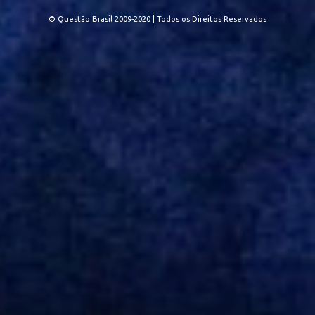
© Questão Brasil 2009-2020 | Todos os Direitos Reservados