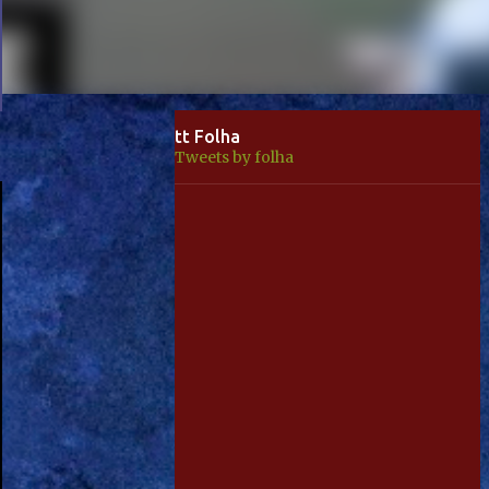
tt Folha
Tweets by folha