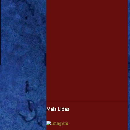
Mais Lidas