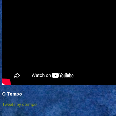
O Tempo
Tweets by otempo