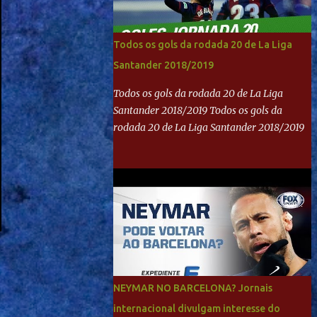
Todos os gols da rodada 20 de La Liga
Santander 2018/2019
Todos os gols da rodada 20 de La Liga
Santander 2018/2019 Todos os gols da
rodada 20 de La Liga Santander 2018/2019
NEYMAR NO BARCELONA? Jornais
internacional divulgam interesse do